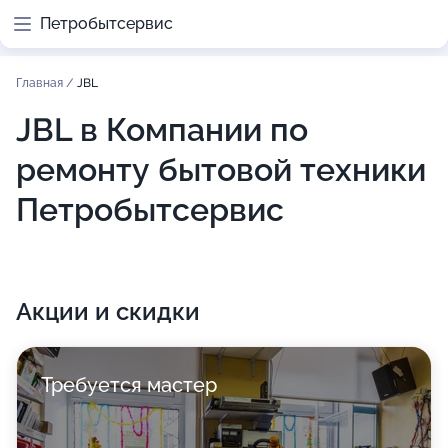
Петробытсервис
Главная
/
JBL
JBL в Компании по
ремонту бытовой техники
Петробытсервис
Акции и скидки
Требуется мастер