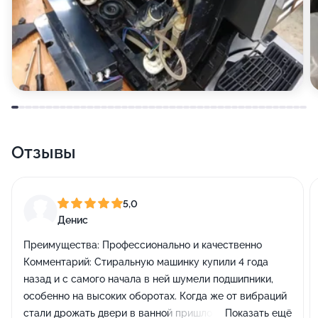
Отзывы
5,0
Денис
Преимущества:
Профессионально и качественно
Комментарий:
Стиральную машинку купили 4 года
назад и с самого начала в ней шумели подшипники,
особенно на высоких оборотах. Когда же от вибраций
стали дрожать двери в ванной пришло понимание что
Показать ещё