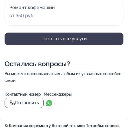
Ремонт кофемашин
от 350 руб.
Показать все услуги
Остались вопросы?
Вы можете воспользоваться любым из указанных способов
связи
Контактный номер
Мессенджеры
Позвонить
© Компания по ремонту бытовой техники Петробытсервис,